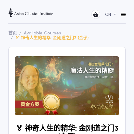
CN
首页
Available Courses
🏅 神奇人生的精华: 金刚道之门3 (金子)
🏅 神奇人生的精华: 金刚道之门3