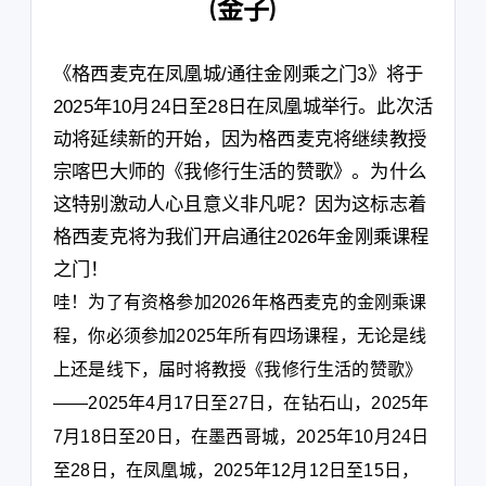
(金子)
《格西麦克在凤凰城/通往金刚乘之门3》将于
2025年10月24日至28日在凤凰城举行。此次活
动将延续新的开始，因为格西麦克将继续教授
宗喀巴大师的《我修行生活的赞歌》。为什么
这特别激动人心且意义非凡呢？因为这标志着
格西麦克将为我们开启通往2026年金刚乘课程
之门！
哇！为了有资格参加2026年格西麦克的金刚乘课
程，你必须参加2025年所有四场课程，无论是线
上还是线下，届时将教授《我修行生活的赞歌》
——2025年4月17日至27日，在钻石山，2025年
7月18日至20日，在墨西哥城，2025年10月24日
至28日，在凤凰城，2025年12月12日至15日，