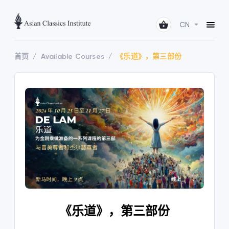
CN
首页
Available Courses
《乐道》，第三部份
《乐道》，第三部份