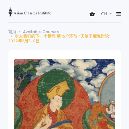
CN
首页
Available Courses
步入我们的下一个世界 第15个环节 “天使于魔鬼辩论”
2022年2月5-6日