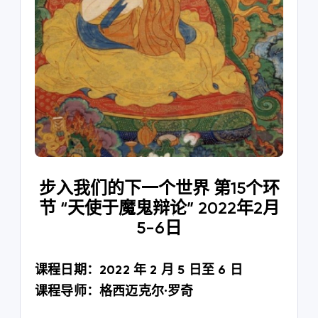
步入我们的下一个世界 第15个环
节 “天使于魔鬼辩论” 2022年2月
5-6日
课程日期：2022 年 2 月 5 日至 6 日
课程导师：格西迈克尔·罗奇