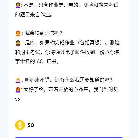
不是，只有作业是开卷的，测验和期末考试
:
的题目来自作业。
我会得到证书吗？
:
是的，如果你完成作业（包括冥想）、测验
:
和期末考试，你将通过电子邮件收到一份以你名
字命名的 ACI 证书。
听起来不错。还有什么我需要知道的吗？
:
太好了🥂。带着开放的心态来，我们到时见
:
🙂
$0