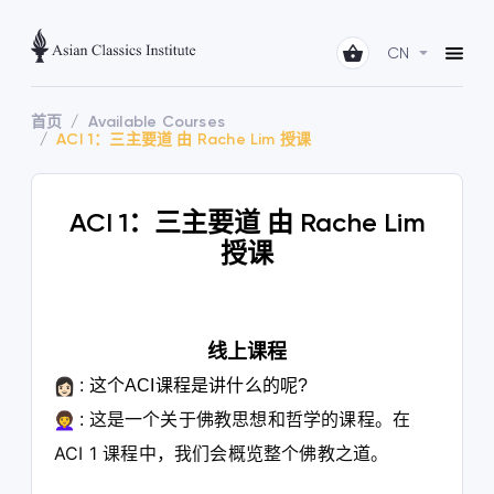
CN
首页
Available Courses
ACI 1：三主要道 由 Rache Lim 授课
ACI 1：三主要道 由 Rache Lim
授课
线上课程
: 这个ACI课程是讲什么的呢?
这是一个关于佛教思想和哲学的课程。在
:
ACI 1 课程中，我们会概览整个佛教之道。