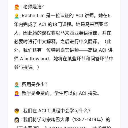
老师是谁？
:
Rache Lim 是一位认证的 ACI 讲师，她在6
:
年内完成了 ACI 的18门课程。她是马来西亚华
人，因此她的课程将以马来西亚英语授课，并在
必要时进行中文解释，之后进行中文翻译
。（此
外，我们还有一位特别嘉宾讲
师——高级 ACI 讲
师 Alix Rowland，她将在某些环节和问答环节中
参与授课。）
费用是多少？
:
教学是免费的。学生可以向 ACI 捐款。
:
我们在 ACI 1 课程中会学习什么？
:
我们将学习宗喀巴大师（1357-1419年）的
: