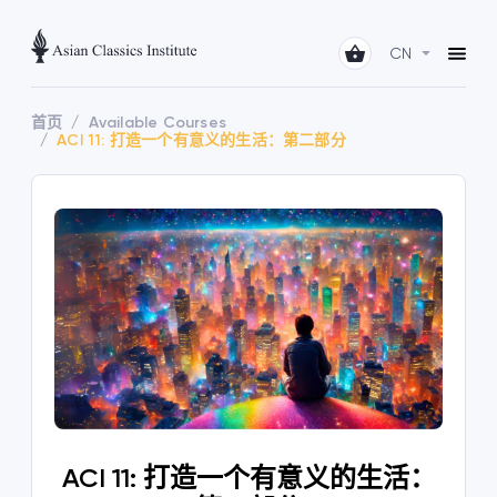
CN
首页
Available Courses
ACI 11: 打造一个有意义的生活：第二部分
ACI 11: 打造一个有意义的生活：