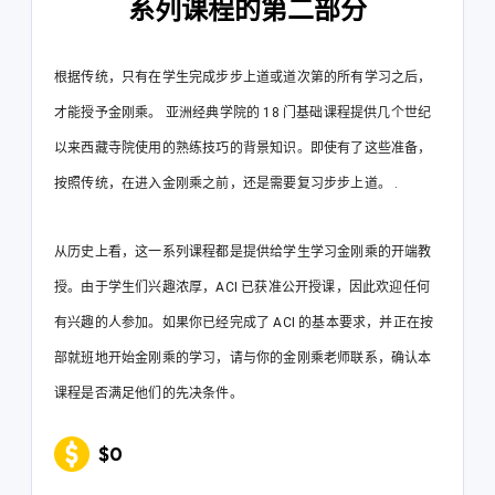
系列课程的第二部分
根据传统，只有在学生完成步步上道或道次第的所有学习之后，
才能授予金刚乘。 亚洲经典学院的 18 门基础课程提供几个世纪
以来西藏寺院使用的熟练技巧的背景知识。即使有了这些准备，
按照传统，在进入金刚乘之前，还是需要复习步步上道。 .
从历史上看，这一系列课程都是提供给学生学习金刚乘的开端教
授。由于学生们兴趣浓厚，ACI 已获准公开授课，因此欢迎任何
有兴趣的人参加。如果你已经完成了 ACI 的基本要求，并正在按
部就班地开始金刚乘的学习，请与你的金刚乘老师联系，确认本
课程是否满足他们的先决条件。
$0