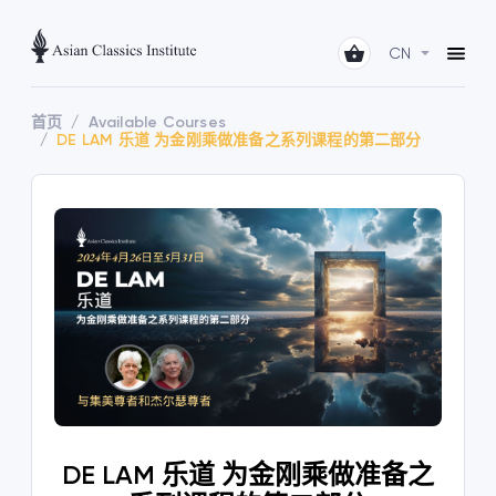
CN
首页
Available Courses
DE LAM 乐道 为金刚乘做准备之系列课程的第二部分
DE LAM 乐道 为金刚乘做准备之