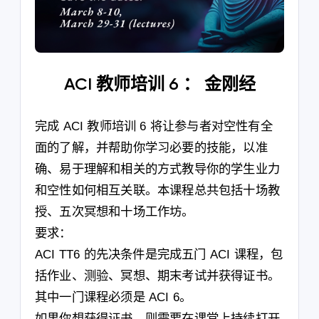
ACI 教师培训 6 ： 金刚经
完成 ACI 教师培训 6 将让参与者对空性有全
面的了解，并帮助你学习必要的技能，以准
确、易于理解和相关的方式教导你的学生业力
和空性如何相互关联。本课程总共包括十场教
授、五次冥想和十场工作坊。
要求：
ACI TT6 的先决条件是完成五门 ACI 课程，包
括作业、测验、冥想、期末考试并获得证书。
其中一门课程必须是 ACI 6。
如果你想获得证书，则需要在课堂上持续打开