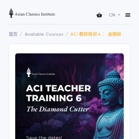
CN
首页
Available Courses
ACI 教师培训 6 ： 金刚经