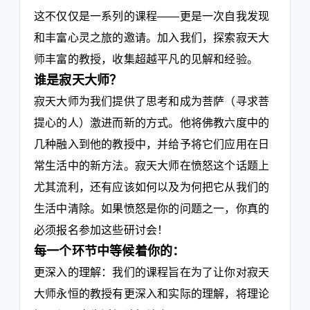
这不仅仅是一系列的课程——更是一次自我发现
和丰富心灵之旅的邀请。加入我们，探索寂天大
师丰富的教授，收集超越平凡的见解和经验。
谁是寂天大师？
寂天大师为我们提供了思考和成为菩萨（寻求菩
提心的人）激进而新的方式。他将佛教六度中的
几种融入到他的教授中，并给予将它们应用在日
常生活中的新方法。寂天大师在愤怒这个话题上
尤其流利，还有应该如何以及为何把它从我们的
生活中清除。如果愤怒是你的问题之一，你真的
必须报名参加这些研讨会！
每一个环节中等候着你的：
更深入的理解：我们的课程旨在为了让你对寂天
大师永恒的教授有更深入和实际的理解，将理论