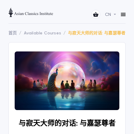
CN
首页
Available Courses
与寂天大师的对话: 与嘉瑟尊者
与寂天大师的对话: 与嘉瑟尊者