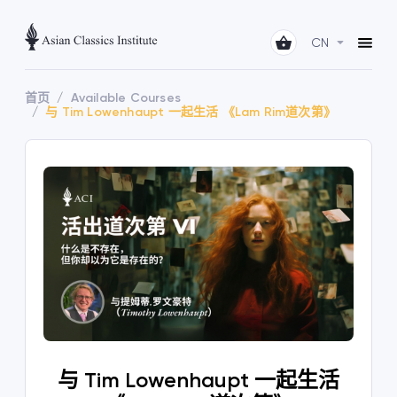
CN
首页
Available Courses
与 Tim Lowenhaupt 一起生活 《Lam Rim道次第》
与 Tim Lowenhaupt 一起生活