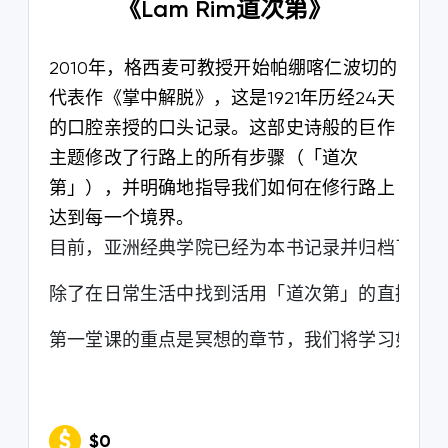
《Lam Rim道次第》
2010年，格西麦可教授开始帕绷喀仁波切的
代表作《掌中解脱》，这是1921年历经24天
的口腔亲授的口头记录。这部史诗般的巨作
主题修改了行路上的所有步骤（「道次
第」），并明确地指导我们如何在修行路上
达到每一个境界。
第一堂课的重点是冥想的章节，我们将学习如何认
$0